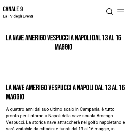
Canale 9
La TV degli Eventi
LA NAVE AMERIGO VESPUCCI A NAPOLI DAL 13 AL 16
MAGGIO
LA NAVE AMERIGO VESPUCCI A NAPOLI DAL 13 AL 16
MAGGIO
A quattro anni dal suo ultimo scalo in Campania, è tutto
pronto per il ritorno a Napoli della nave scuola Amerigo
Vespucci. La storica nave attraccherà nel golfo napoletano e
sarà visitabile da cittadini e turisti dal 13 al 16 maggio, in