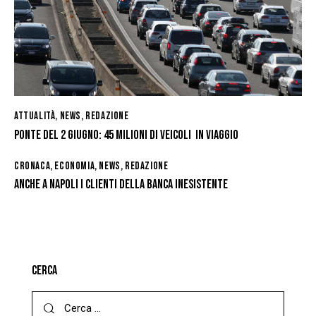
ATTUALITÀ
,
NEWS
,
REDAZIONE
PONTE DEL 2 GIUGNO: 45 MILIONI DI VEICOLI IN VIAGGIO
CRONACA
,
ECONOMIA
,
NEWS
,
REDAZIONE
ANCHE A NAPOLI I CLIENTI DELLA BANCA INESISTENTE
CERCA