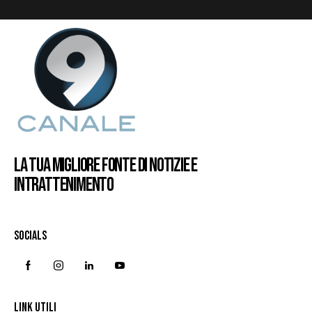
LA TUA MIGLIORE FONTE DI NOTIZIE E
INTRATTENIMENTO
SOCIALS
LINK UTILI