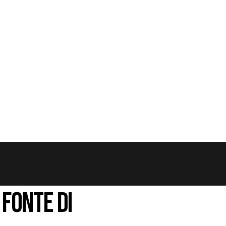
 FONTE DI