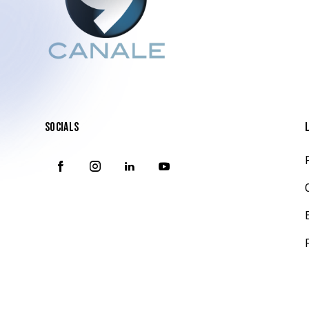
SOCIALS