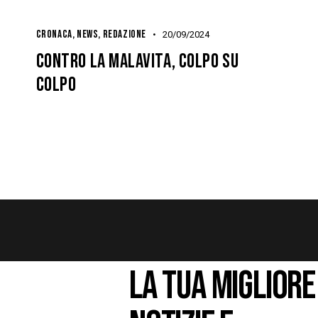
CRONACA
,
NEWS
,
REDAZIONE
20/09/2024
CONTRO LA MALAVITA, COLPO SU
COLPO
LA TUA MIGLIORE