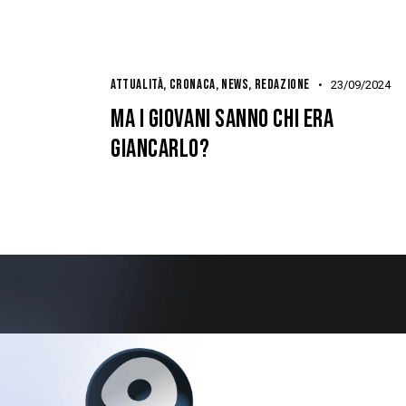
ATTUALITÀ
,
CRONACA
,
NEWS
,
REDAZIONE
23/09/2024
MA I GIOVANI SANNO CHI ERA
GIANCARLO?