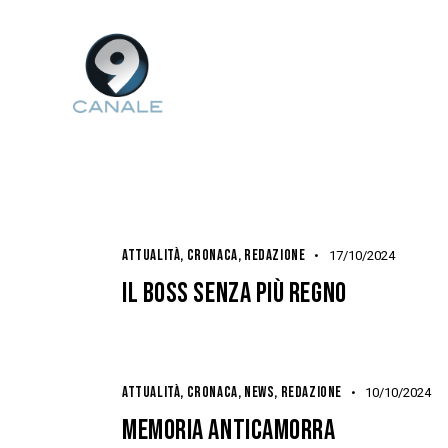
ATTUALITÀ
,
CRONACA
,
REDAZIONE
17/10/2024
IL BOSS SENZA PIÙ REGNO
ATTUALITÀ
,
CRONACA
,
NEWS
,
REDAZIONE
10/10/2024
MEMORIA ANTICAMORRA