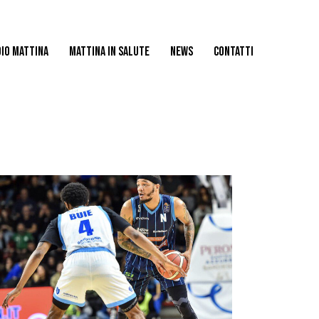
IO MATTINA
MATTINA IN SALUTE
NEWS
CONTATTI