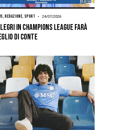
WS
,
REDAZIONE
,
SPORT
24/07/2026
LEGRI IN CHAMPIONS LEAGUE FARÀ
GLIO DI CONTE