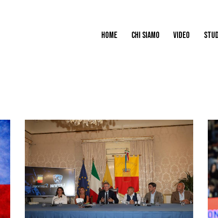
HOME
CHI SIAMO
VIDEO
STUD