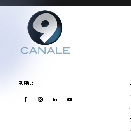
SOCIALS