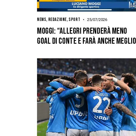
NEWS
,
REDAZIONE
,
SPORT
25/07/2026
MOGGI: “ALLEGRI PRENDERÀ MENO
GOAL DI CONTE E FARÀ ANCHE MEGLIO