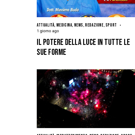
ATTUALITÀ
,
MEDICINA
,
NEWS
,
REDAZIONE
,
SPORT
1 giorno ago
IL POTERE DELLA LUCE IN TUTTE LE
SUE FORME