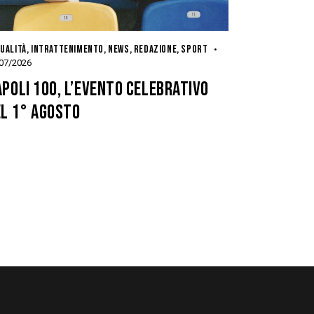
UALITÀ
,
INTRATTENIMENTO
,
NEWS
,
REDAZIONE
,
SPORT
07/2026
POLI 100, L’EVENTO CELEBRATIVO
EL 1° AGOSTO