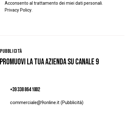
Acconsento al trattamento dei miei dati personali.
Privacy Policy
.
PUBBLICITÀ
PROMUOVI LA TUA AZIENDA SU CANALE 9
+39 338 864 1002
commerciale@9online.it
(Pubblicità)