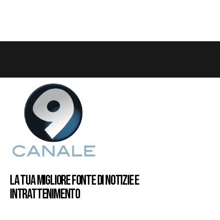
LA TUA MIGLIORE FONTE DI NOTIZIE E
INTRATTENIMENTO