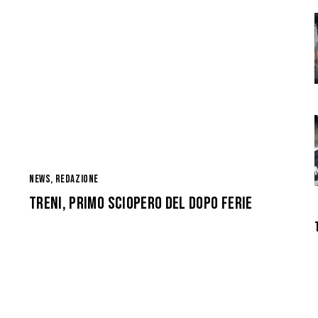
NEWS
,
REDAZIONE
TRENI, PRIMO SCIOPERO DEL DOPO FERIE