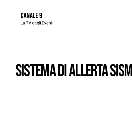
Canale 9
La TV degli Eventi
SISTEMA DI ALLERTA SISM