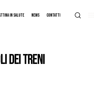
TTINA IN SALUTE
NEWS
CONTATTI
I DEI TRENI