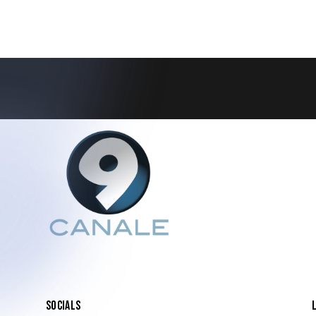
SOCIALS