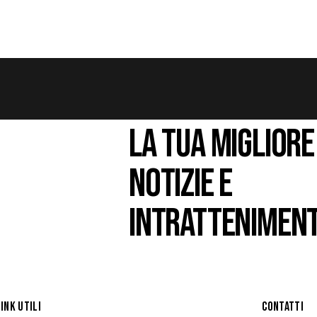
LA TUA MIGLIORE
NOTIZIE E
INTRATTENIMEN
LINK UTILI
CONTATTI