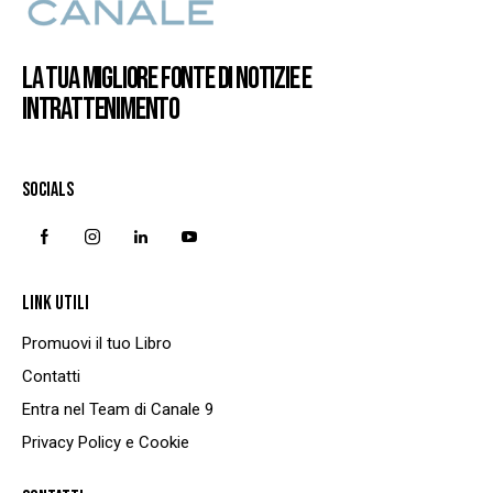
LA TUA MIGLIORE FONTE DI NOTIZIE E
INTRATTENIMENTO
SOCIALS
LINK UTILI
Promuovi il tuo Libro
Contatti
Entra nel Team di Canale 9
Privacy Policy e Cookie