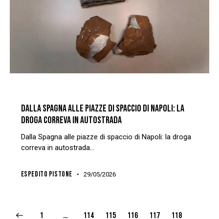
NEWS
REDAZIONE
DALLA SPAGNA ALLE PIAZZE DI SPACCIO DI NAPOLI: LA
DROGA CORREVA IN AUTOSTRADA
Dalla Spagna alle piazze di spaccio di Napoli: la droga
correva in autostrada…
ESPEDITO PISTONE
29/05/2026
1
…
114
115
116
117
118