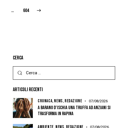
>
…
604
CERCA
ARTICOLI RECENTI
CRONACA,
NEWS,
REDAZIONE
07/08/2026
A BARANO D’ISCHIA UNA TRUFFA AD ANZIANI SI
TRASFORMA IN RAPINA
AMBIENTE,
NEWS,
REDAZIONE
07/08/2026