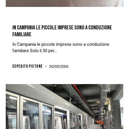
ECONOMIA
NEWS
REDAZIONE
IN CAMPANIA LE PICCOLE IMPRESE SONO A CONDUZIONE
FAMILIARE
In Campania le piccole imprese sono a conduzione
familiare Solo il 30 per…
ESPEDITO PISTONE
30/05/2026