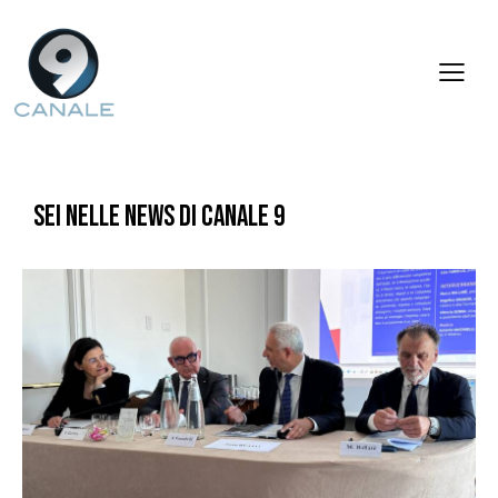
SEI NELLE NEWS DI CANALE 9