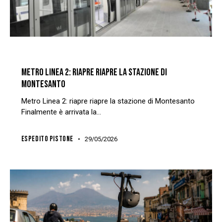
NEWS
REDAZIONE
TRASPORTI
METRO LINEA 2: RIAPRE RIAPRE LA STAZIONE DI
MONTESANTO
Metro Linea 2: riapre riapre la stazione di Montesanto
Finalmente è arrivata la…
ESPEDITO PISTONE
29/05/2026