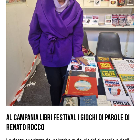
AL CAMPANIA LIBRI FESTIVAL I GIOCHI DI PAROLE DI
RENATO ROCCO