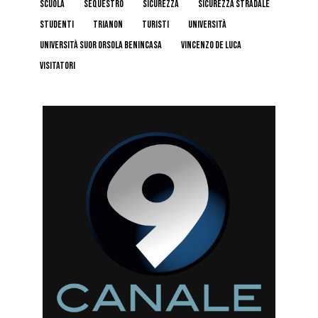
scuola
sequestro
sicurezza
sicurezza stradale
studenti
trianon
turisti
università
Università Suor Orsola Benincasa
Vincenzo De Luca
visitatori