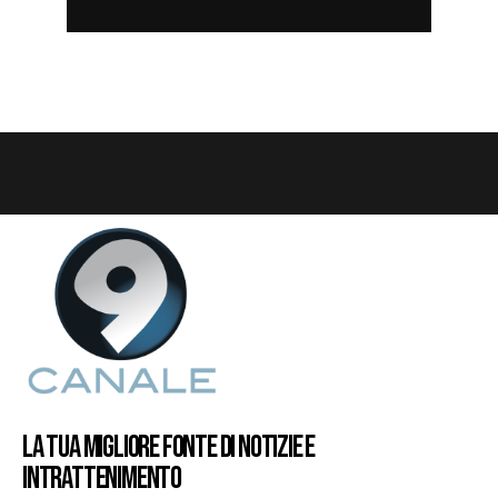
LA TUA MIGLIORE FONTE DI NOTIZIE E
INTRATTENIMENTO