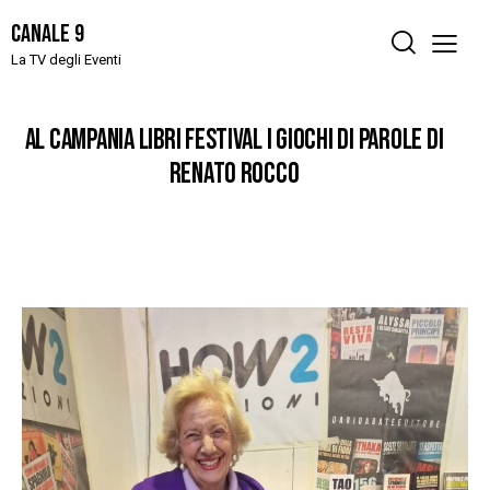
Canale 9
La TV degli Eventi
AL CAMPANIA LIBRI FESTIVAL I GIOCHI DI PAROLE DI
RENATO ROCCO