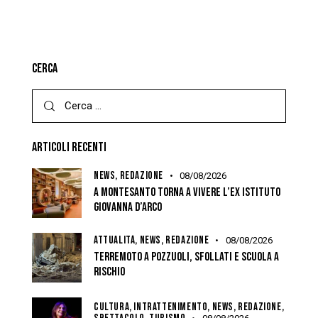
CERCA
ARTICOLI RECENTI
NEWS,
REDAZIONE
08/08/2026
A MONTESANTO TORNA A VIVERE L’EX ISTITUTO
GIOVANNA D’ARCO
ATTUALITÀ,
NEWS,
REDAZIONE
08/08/2026
TERREMOTO A POZZUOLI, SFOLLATI E SCUOLA A
RISCHIO
CULTURA,
INTRATTENIMENTO,
NEWS,
REDAZIONE,