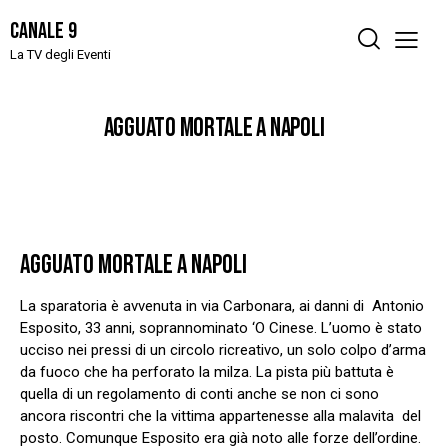
Canale 9
La TV degli Eventi
AGGUATO MORTALE A NAPOLI
AGGUATO MORTALE A NAPOLI
La sparatoria è avvenuta in via Carbonara, ai danni di Antonio
Esposito, 33 anni, soprannominato ‘O Cinese. L’uomo è stato
ucciso nei pressi di un circolo ricreativo, un solo colpo d’arma
da fuoco che ha perforato la milza. La pista più battuta è
quella di un regolamento di conti anche se non ci sono
ancora riscontri che la vittima appartenesse alla malavita del
posto. Comunque Esposito era già noto alle forze dell’ordine.