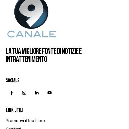
LA TUA MIGLIORE FONTE DI NOTIZIE E
INTRATTENIMENTO
SOCIALS
LINK UTILI
Promuovi il tuo Libro