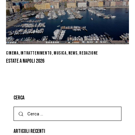
CINEMA
,
INTRATTENIMENTO
,
MUSICA
,
NEWS
,
REDAZIONE
ESTATE A NAPOLI 2026
CERCA
ARTICOLI RECENTI