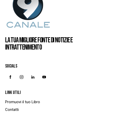
LA TUA MIGLIORE FONTE DI NOTIZIE E
INTRATTENIMENTO
SOCIALS
LINK UTILI
Promuovi il tuo Libro
Contatti