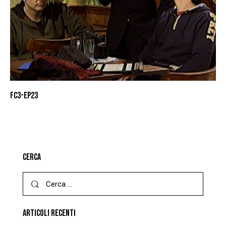
FC3-EP23
CERCA
ARTICOLI RECENTI