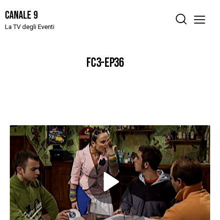
Canale 9
La TV degli Eventi
FC3-EP36