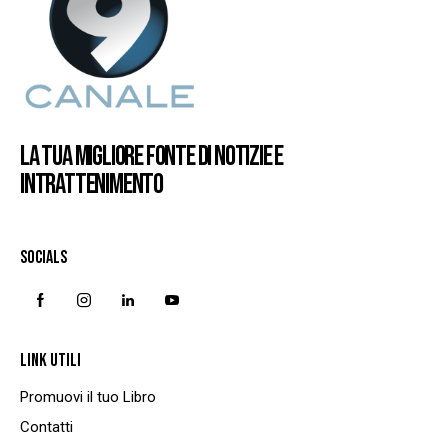
LA TUA MIGLIORE FONTE DI NOTIZIE E
INTRATTENIMENTO
SOCIALS
LINK UTILI
Promuovi il tuo Libro
Contatti