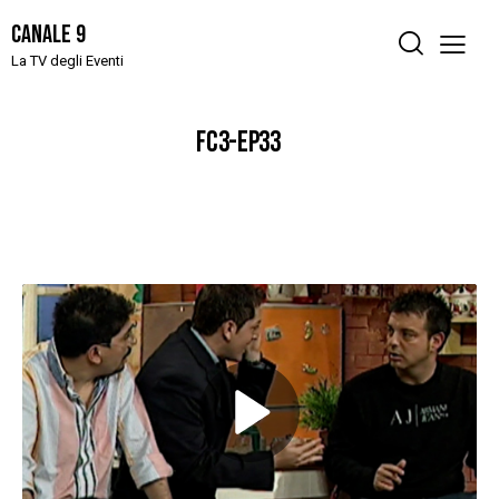
Canale 9
La TV degli Eventi
FC3-EP33