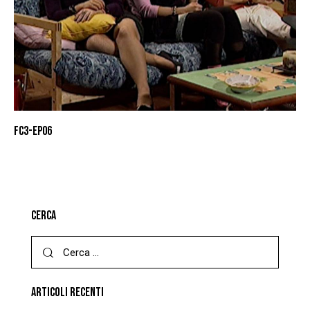
FC3-EP06
CERCA
ARTICOLI RECENTI