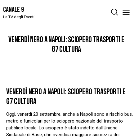
Canale 9
La TV degli Eventi
VENERDÌ NERO A NAPOLI: SCIOPERO TRASPORTI E
G7 CULTURA
VENERDÌ NERO A NAPOLI: SCIOPERO TRASPORTI E
G7 CULTURA
Oggi, venerdì 20 settembre, anche a Napoli sono a rischio bus,
metro e funicolari per lo sciopero nazionale del trasporto
pubblico locale. Lo sciopero è stato indetto dall’Unione
Sindacale di Base, che rivendica maggiore sicurezza dei