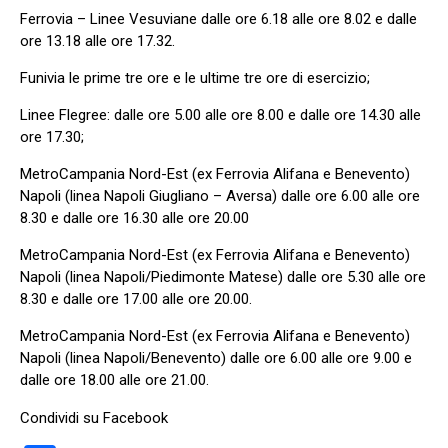
Ferrovia – Linee Vesuviane dalle ore 6.18 alle ore 8.02 e dalle
ore 13.18 alle ore 17.32.
Funivia le prime tre ore e le ultime tre ore di esercizio;
Linee Flegree: dalle ore 5.00 alle ore 8.00 e dalle ore 14.30 alle
ore 17.30;
MetroCampania Nord-Est (ex Ferrovia Alifana e Benevento)
Napoli (linea Napoli Giugliano – Aversa) dalle ore 6.00 alle ore
8.30 e dalle ore 16.30 alle ore 20.00
MetroCampania Nord-Est (ex Ferrovia Alifana e Benevento)
Napoli (linea Napoli/Piedimonte Matese) dalle ore 5.30 alle ore
8.30 e dalle ore 17.00 alle ore 20.00.
MetroCampania Nord-Est (ex Ferrovia Alifana e Benevento)
Napoli (linea Napoli/Benevento) dalle ore 6.00 alle ore 9.00 e
dalle ore 18.00 alle ore 21.00.
Condividi su Facebook