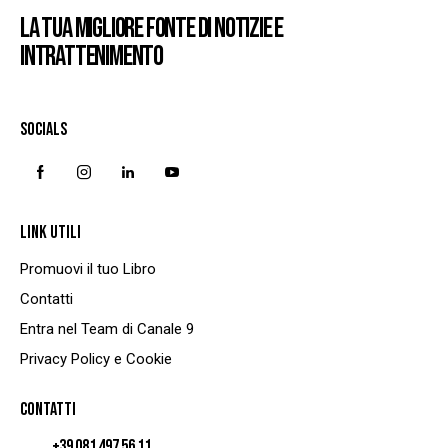
LA TUA MIGLIORE FONTE DI NOTIZIE E
INTRATTENIMENTO
SOCIALS
LINK UTILI
Promuovi il tuo Libro
Contatti
Entra nel Team di Canale 9
Privacy Policy e Cookie
CONTATTI
+39 081 497 56 11