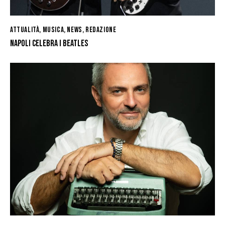
ATTUALITÀ
,
MUSICA
,
NEWS
,
REDAZIONE
NAPOLI CELEBRA I BEATLES