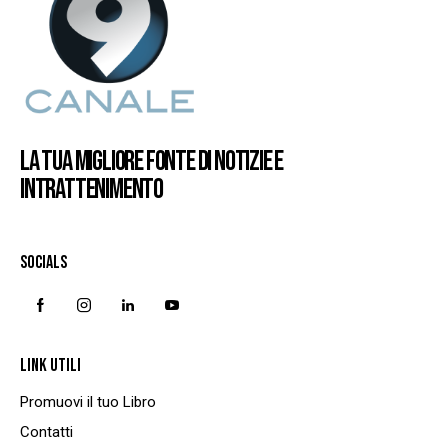
LA TUA MIGLIORE FONTE DI NOTIZIE E
INTRATTENIMENTO
SOCIALS
LINK UTILI
Promuovi il tuo Libro
Contatti