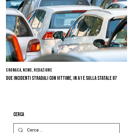
CRONACA
,
NEWS
,
REDAZIONE
DUE INCIDENTI STRADALI CON VITTIME, IN A1 E SULLA STATALE 87
CERCA