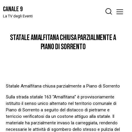
Canale 9
La TV degli Eventi
STATALE AMALFITANA CHIUSA PARZIALMENTE A
PIANO DI SORRENTO
Statale Amalfitana chiusa parzialmente a Piano di Sorrento
Sulla strada statale 163 “Amalfitana” è provvisoriamente
istituito il senso unico alternato nel territorio comunale di
Piano di Sorrento a seguito del distacco di pietrame e
terriccio verificatosi da un costone attiguo alla statale. Il
materiale ha parzialmente invaso la carreggiata, rendendo
necessarie le attività di sgombero dello stesso e pulizia del