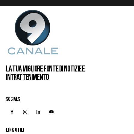
LA TUA MIGLIORE FONTE DI NOTIZIE E
INTRATTENIMENTO
SOCIALS
LINK UTILI