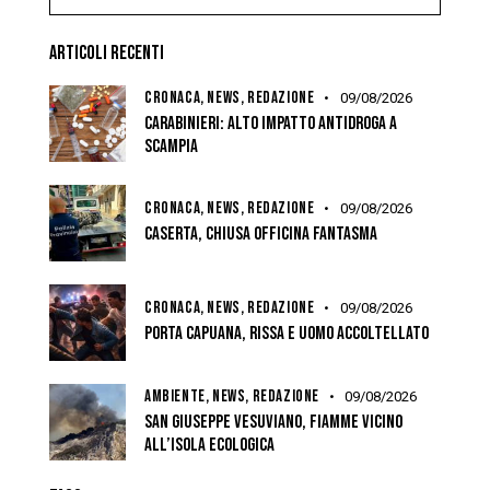
ARTICOLI RECENTI
CRONACA,
NEWS,
REDAZIONE
09/08/2026
CARABINIERI: ALTO IMPATTO ANTIDROGA A
SCAMPIA
CRONACA,
NEWS,
REDAZIONE
09/08/2026
CASERTA, CHIUSA OFFICINA FANTASMA
CRONACA,
NEWS,
REDAZIONE
09/08/2026
PORTA CAPUANA, RISSA E UOMO ACCOLTELLATO
AMBIENTE,
NEWS,
REDAZIONE
09/08/2026
SAN GIUSEPPE VESUVIANO, FIAMME VICINO
ALL’ISOLA ECOLOGICA