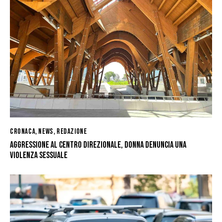
CRONACA
,
NEWS
,
REDAZIONE
AGGRESSIONE AL CENTRO DIREZIONALE, DONNA DENUNCIA UNA
VIOLENZA SESSUALE