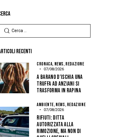
CERCA
ARTICOLI RECENTI
CRONACA,
NEWS,
REDAZIONE
07/08/2026
A BARANO D’ISCHIA UNA
TRUFFA AD ANZIANI SI
TRASFORMA IN RAPINA
AMBIENTE,
NEWS,
REDAZIONE
07/08/2026
RIFIUTI: DITTA
AUTORIZZATA ALLA
RIMOZIONE, MA NON DI