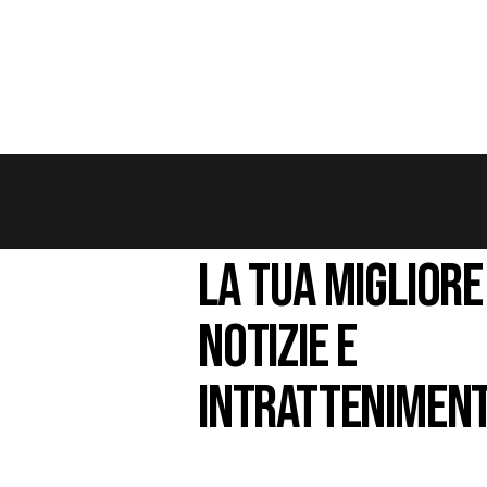
LA TUA MIGLIORE
NOTIZIE E
INTRATTENIMEN