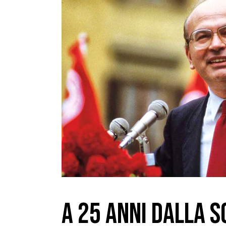
A 25 ANNI DALLA 