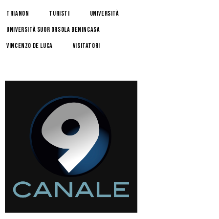
trianon
turisti
università
Università Suor Orsola Benincasa
Vincenzo De Luca
visitatori