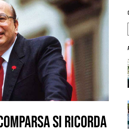
SCOMPARSA SI RICORDA