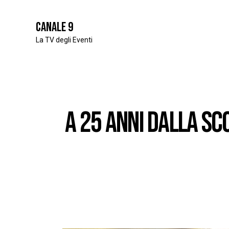
Canale 9
La TV degli Eventi
A 25 ANNI DALLA SC