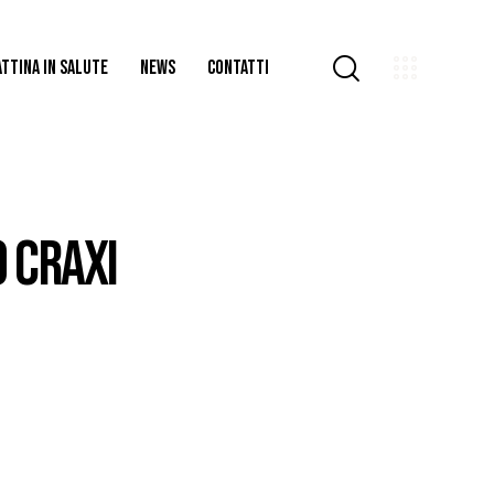
TTINA IN SALUTE
NEWS
CONTATTI
O CRAXI