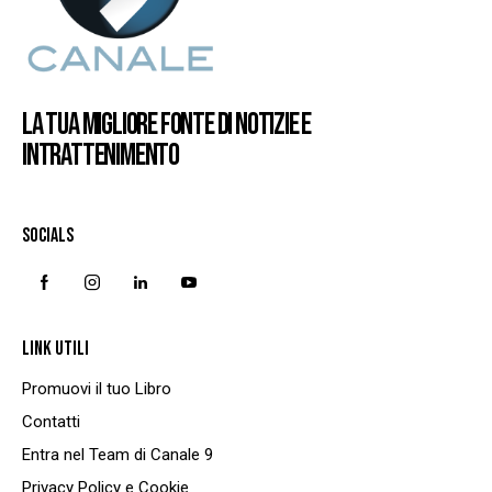
LA TUA MIGLIORE FONTE DI NOTIZIE E
INTRATTENIMENTO
SOCIALS
LINK UTILI
Promuovi il tuo Libro
Contatti
Entra nel Team di Canale 9
Privacy Policy e Cookie