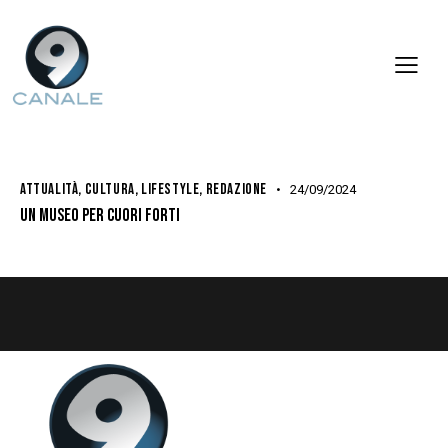
ATTUALITÀ
,
CULTURA
,
LIFESTYLE
,
REDAZIONE
24/09/2024
UN MUSEO PER CUORI FORTI