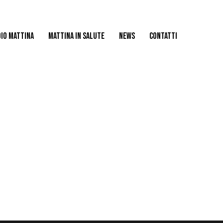
IO MATTINA
MATTINA IN SALUTE
NEWS
CONTATTI