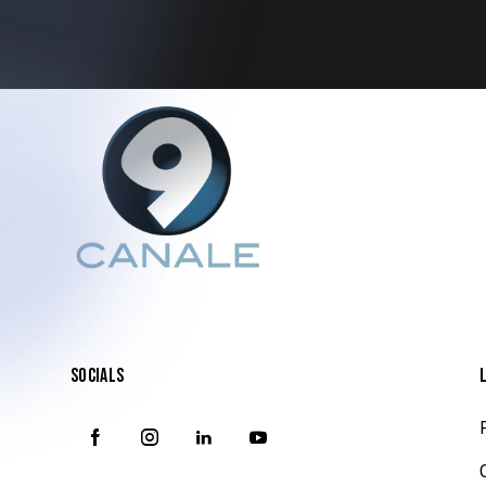
SOCIALS