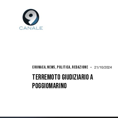
CRONACA
,
NEWS
,
POLITICA
,
REDAZIONE
21/10/2024
TERREMOTO GIUDIZIARIO A
POGGIOMARINO